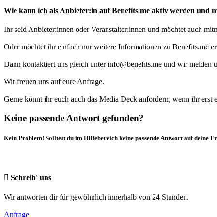
Wie kann ich als Anbieter:in auf Benefits.me aktiv werden und m
Ihr seid Anbieter:innen oder Veranstalter:innen und möchtet auch mi
Oder möchtet ihr einfach nur weitere Informationen zu Benefits.me er
Dann kontaktiert uns gleich unter info@benefits.me und wir melden u
Wir freuen uns auf eure Anfrage.
Gerne könnt ihr euch auch das Media Deck anfordern, wenn ihr erst 
Keine passende Antwort gefunden?
Kein Problem! Solltest du im Hilfebereich keine passende Antwort auf deine F
Schreib' uns
Wir antworten dir für gewöhnlich innerhalb von 24 Stunden.
Anfrage