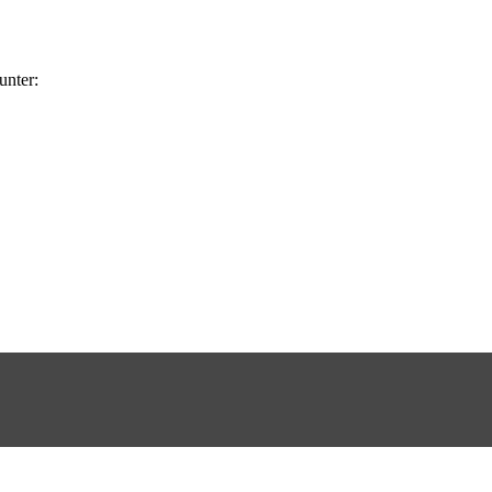
unter: