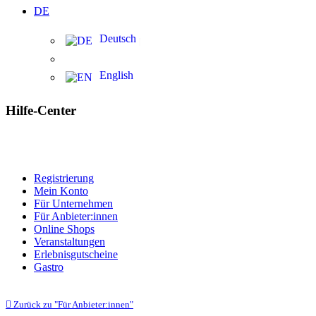
DE
Deutsch
English
Hilfe-Center
Registrierung
Mein Konto
Für Unternehmen
Für Anbieter:innen
Online Shops
Veranstaltungen
Erlebnisgutscheine
Gastro
Zurück zu "Für Anbieter:innen"