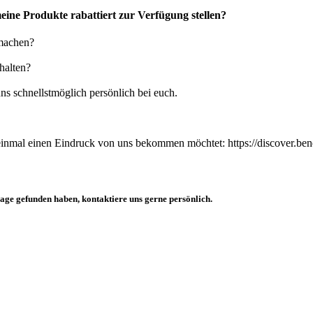
eine Produkte rabattiert zur Verfügung stellen?
tmachen?
halten?
ns schnellstmöglich persönlich bei euch.
einmal einen Eindruck von uns bekommen möchtet: https://discover.ben
rage gefunden haben, kontaktiere uns gerne persönlich.