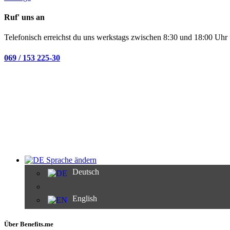
Ruf' uns an
Telefonisch erreichst du uns werkstags zwischen 8:30 und 18:00 Uhr 
069 / 153 225-30
Sprache ändern
Deutsch
English
Über Benefits.me