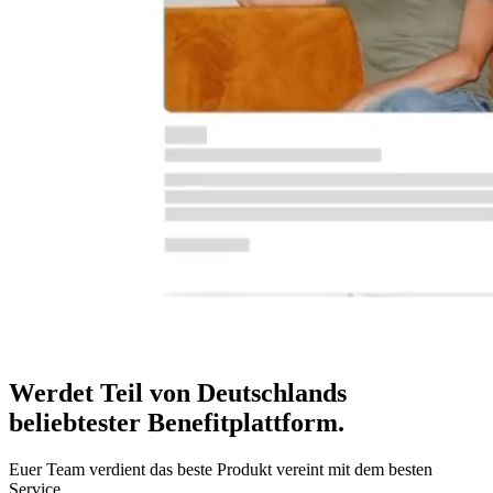
Werdet Teil von Deutschlands
beliebtester Benefitplattform
.
Euer Team verdient das beste Produkt vereint mit dem besten
Service.