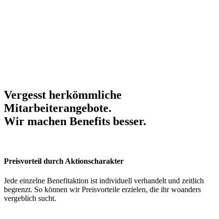
Vergesst herkömmliche
Mitarbeiterangebote.
Wir machen Benefits
besser
.
Preisvorteil durch Aktionscharakter
Jede einzelne Benefitaktion ist individuell verhandelt und zeitlich
begrenzt. So können wir Preisvorteile erzielen, die ihr woanders
vergeblich sucht.