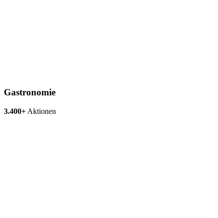
Gastronomie
3.400+
Aktionen