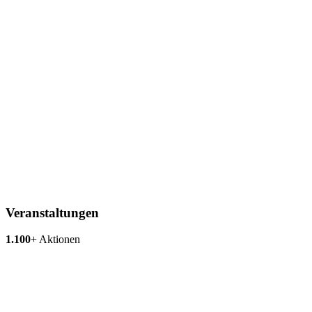
Veranstaltungen
1.100
+
Aktionen