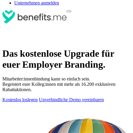
Unternehmen anmelden
Das kostenlose Upgrade für
euer Employer Branding.
Mitarbeiter:innenbindung kann so einfach sein.
Begeistert eure Kolleg:innen mit mehr als 16.200 exklusiven
Rabattaktionen.
Kostenlos loslegen
Unverbindliche Demo vereinbaren