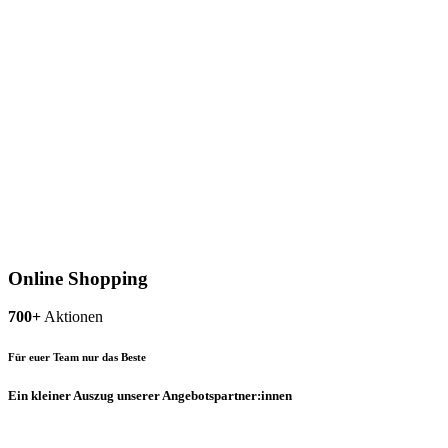
Online Shopping
700+
Aktionen
Für euer Team nur das Beste
Ein kleiner Auszug unserer Angebotspartner:innen