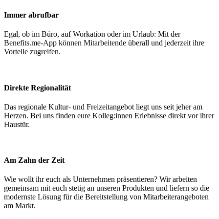
Immer abrufbar
Egal, ob im Büro, auf Workation oder im Urlaub: Mit der
Benefits.me-App können Mitarbeitende überall und jederzeit ihre
Vorteile zugreifen.
Direkte Regionalität
Das regionale Kultur- und Freizeitangebot liegt uns seit jeher am
Herzen. Bei uns finden eure Kolleg:innen Erlebnisse direkt vor ihrer
Haustür.
Am Zahn der Zeit
Wie wollt ihr euch als Unternehmen präsentieren? Wir arbeiten
gemeinsam mit euch stetig an unseren Produkten und liefern so die
modernste Lösung für die Bereitstellung von Mitarbeiterangeboten
am Markt.