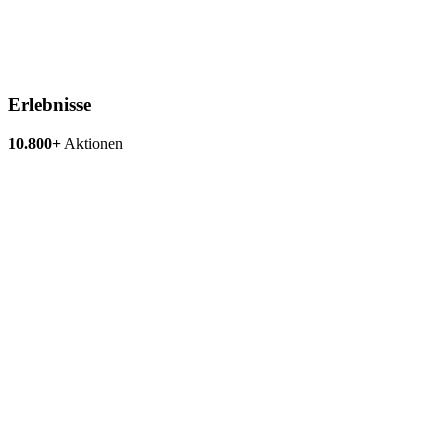
Erlebnisse
10.800+
Aktionen