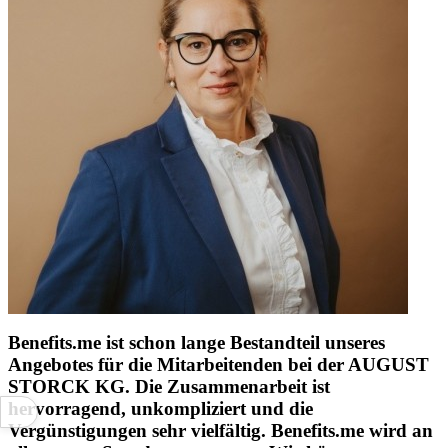
Benefits.me ist schon lange Bestandteil unseres
Angebotes für die Mitarbeitenden bei der AUGUST
STORCK KG. Die Zusammenarbeit ist
hervorragend, unkompliziert und die
Vergünstigungen sehr vielfältig. Benefits.me wird an