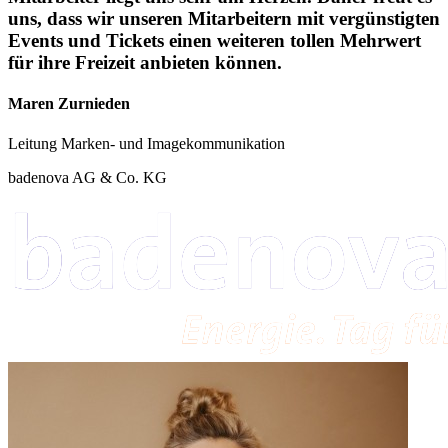
uns, dass wir unseren Mitarbeitern mit vergünstigten
Events und Tickets einen weiteren tollen Mehrwert
für ihre Freizeit anbieten können.
Maren Zurnieden
Leitung Marken- und Imagekommunikation
badenova AG & Co. KG