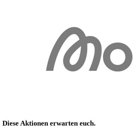
Diese Aktionen erwarten
euch
.