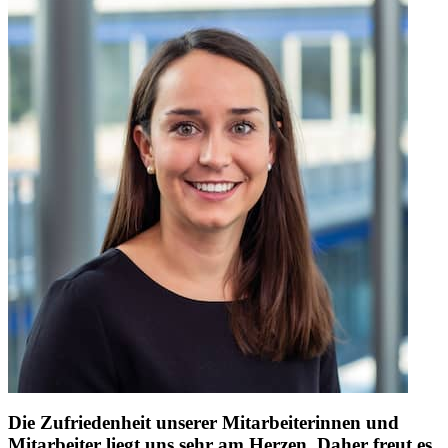
Die Zufriedenheit unserer Mitarbeiterinnen und
Mitarbeiter liegt uns sehr am Herzen. Daher freut es