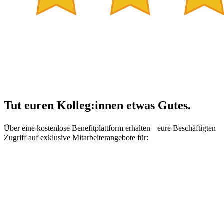
Tut euren Kolleg:innen etwas Gutes.
Über eine kostenlose Benefitplattform erhalten eure Beschäftigten
Zugriff auf exklusive Mitarbeiterangebote für: