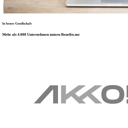
In bester Gesellschaft
Mehr als 4.000 Unternehmen nutzen Benefits.me