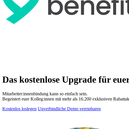
Das kostenlose Upgrade für eue
Mitarbeiter:innenbindung kann so einfach sein.
Begeistert eure Kolleg:innen mit mehr als 16.200 exklusiven Rabattak
Kostenlos loslegen
Unverbindliche Demo vereinbaren