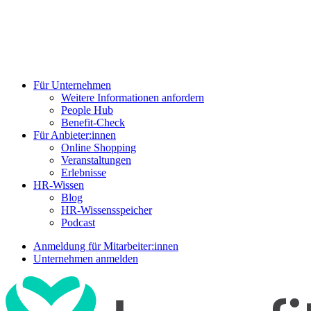
Für Unternehmen
Weitere Informationen anfordern
People Hub
Benefit-Check
Für Anbieter:innen
Online Shopping
Veranstaltungen
Erlebnisse
HR-Wissen
Blog
HR-Wissensspeicher
Podcast
Anmeldung für Mitarbeiter:innen
Unternehmen anmelden