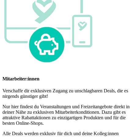
Mitarbeiter:innen
Verschaffe dir exklusiven Zugang zu unschlagbaren Deals, die es
nirgends günstiger gibt!
Nur hier findest du Veranstaltungen und Freizeitangebote direkt in
deiner Nähe zu exklusiven Mitarbeiterkonditionen. Dazu gibt es
attraktive Rabattaktionen zu einzigartigen Produkten und für die
besten Online-Shops.
Alle Deals werden exklusiv für dich und deine Kolleg:innen