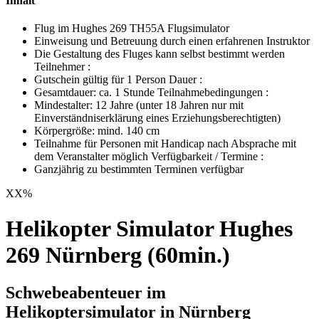
Inhalt
Flug im Hughes 269 TH55A Flugsimulator
Einweisung und Betreuung durch einen erfahrenen Instruktor
Die Gestaltung des Fluges kann selbst bestimmt werden
Teilnehmer :
Gutschein gültig für 1 Person Dauer :
Gesamtdauer: ca. 1 Stunde Teilnahmebedingungen :
Mindestalter: 12 Jahre (unter 18 Jahren nur mit
Einverständniserklärung eines Erziehungsberechtigten)
Körpergröße: mind. 140 cm
Teilnahme für Personen mit Handicap nach Absprache mit
dem Veranstalter möglich Verfügbarkeit / Termine :
Ganzjährig zu bestimmten Terminen verfügbar
XX
%
Helikopter Simulator Hughes
269 Nürnberg (60min.)
Schwebeabenteuer im
Helikoptersimulator in Nürnberg