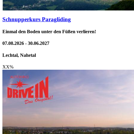
Schnupperkurs Paragliding
Einmal den Boden unter den Füßen verlieren!
07.08.2026 - 30.06.2027
Lechtal, Nahetal
XX
%