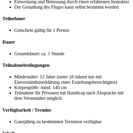
Einweisung und Betreuung durch einen erfahrenen Instruktor
Die Gestaltung des Fluges kann selbst bestimmt werden
Teilnehmer
Gutschein gültig für 1 Person
Dauer
Gesamtdauer: ca. 1 Stunde
Teilnahmebedingungen
Mindestalter: 12 Jahre (unter 18 Jahren nur mit
Einverständniserklärung eines Erziehungsberechtigten)
Körpergröße: mind. 140 cm
Teilnahme für Personen mit Handicap nach Absprache mit
dem Veranstalter möglich
Verfügbarkeit / Termine
Ganzjährig zu bestimmten Terminen verfügbar