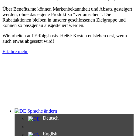
Über Benefits.me können Markenbekanntheit und Absatz gesteigert
werden, ohne das eigene Produkt zu "verramschen". Die
Rabattaktionen bleiben in unserer geschlossenen Zielgruppe und
können so passgenau ausgesteuert werden.
Wir arbeiten auf Erfolgsbasis. Heißt: Kosten entstehen erst, wenn
auch etwas abgesetzt wird!
Erfahre mehr
Sprache ändern
Deutsch
English