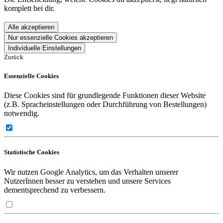
komplett bei dir.
Alle akzeptieren
Nur essenzielle Cookies akzeptieren
Individuelle Einstellungen
Zurück
Essenzielle Cookies
Diese Cookies sind für grundlegende Funktionen dieser Website
(z.B. Spracheinstellungen oder Durchführung von Bestellungen)
notwendig.
Statistische Cookies
Wir nutzen Google Analytics, um das Verhalten unserer
NutzerInnen besser zu verstehen und unsere Services
dementsprechend zu verbessern.