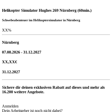
Helikopter Simulator Hughes 269 Nürnberg (60min.)
Schwebeabenteuer im Helikoptersimulator in Nürnberg
XX
%
Nürnberg
07.08.2026 - 31.12.2027
XX,XX
€
31.12.2027
Sichere dir deinen exklusiven Rabatt auf dieses und mehr als
16.200
weitere Angebote.
Anmelden
Dein Arbeitgeber ist noch nicht dabei?