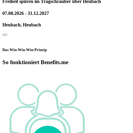
Freiheit spüren im Tragschrauber über Heubach
07.08.2026 - 31.12.2027
Heubach, Heubach
Das Win-Win-Win-Prinzip
So funktioniert Benefits.me