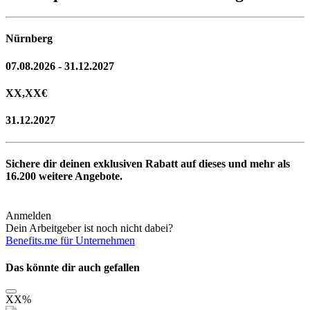
Nürnberg
07.08.2026 - 31.12.2027
XX,XX
€
31.12.2027
Sichere dir deinen exklusiven Rabatt auf dieses und mehr als
16.200
weitere Angebote.
Anmelden
Dein Arbeitgeber ist noch nicht dabei?
Benefits.me für Unternehmen
Das könnte dir auch gefallen
XX
%