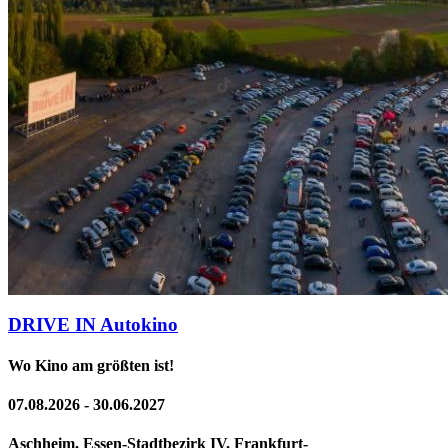
DRIVE IN Autokino
Wo Kino am größten ist!
07.08.2026 - 30.06.2027
Aschheim, Essen-Stadtbezirk IV, Frankfurt-