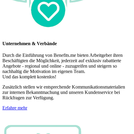
Unternehmen & Verbände
Durch die Einführung von Benefits.me bieten Arbeitgeber ihren
Beschäftigten die Möglichkeit, jederzeit auf exklusiv rabattierte
Angebote - regional und online - zuzugreifen und steigern so
nachhaltig die Motivation im eigenen Team.
Und das komplett kostenlos!
Zusätzlich stellen wir entsprechende Kommunikationsmaterialien
zur internen Bekanntmachung und unseren Kundenservice bei
Rückfragen zur Verfügung.
Erfahre mehr