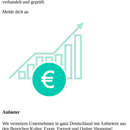
verhandelt und geprüft.
Melde dich an
Anbieter
Wir vernetzen Unternehmen in ganz Deutschland mit Anbietern aus
den Bereichen Kultur, Event, Freizeit und Online Shopping!