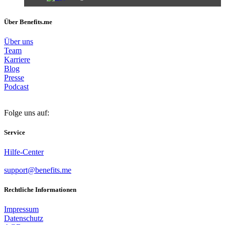
Über Benefits.me
Über uns
Team
Karriere
Blog
Presse
Podcast
Folge uns auf:
Service
Hilfe-Center
support@benefits.me
Rechtliche Informationen
Impressum
Datenschutz