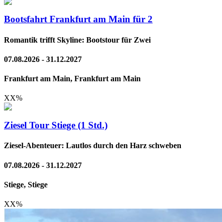
Bootsfahrt Frankfurt am Main für 2
Romantik trifft Skyline: Bootstour für Zwei
07.08.2026 - 31.12.2027
Frankfurt am Main, Frankfurt am Main
XX
%
Ziesel Tour Stiege (1 Std.)
Ziesel-Abenteuer: Lautlos durch den Harz schweben
07.08.2026 - 31.12.2027
Stiege, Stiege
XX
%