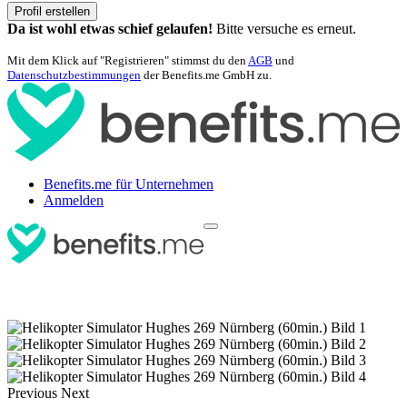
Profil erstellen
Da ist wohl etwas schief gelaufen!
Bitte versuche es erneut.
Mit dem Klick auf "Registrieren" stimmst du den
AGB
und
Datenschutzbestimmungen
der Benefits.me GmbH zu.
Benefits.me für Unternehmen
Anmelden
Previous
Next