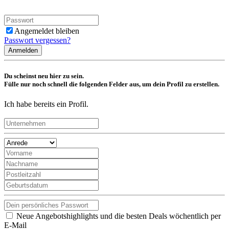
Angemeldet bleiben
Passwort vergessen?
Anmelden
Du scheinst neu hier zu sein.
Fülle nur noch schnell die folgenden Felder aus, um dein Profil zu erstellen.
Ich habe bereits ein Profil.
Neue Angebotshighlights und die besten Deals wöchentlich per
E-Mail